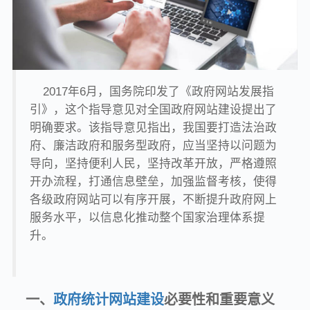
2017年6月，国务院印发了《政府网站发展指
引》，这个指导意见对全国政府网站建设提出了
明确要求。该指导意见指出，我国要打造法治政
府、廉洁政府和服务型政府，应当坚持以问题为
导向，坚持便利人民，坚持改革开放，严格遵照
开办流程，打通信息壁垒，加强监督考核，使得
各级政府网站可以有序开展，不断提升政府网上
服务水平，以信息化推动整个国家治理体系提
升。
一、
政府统计网站建设
必要性和重要意义