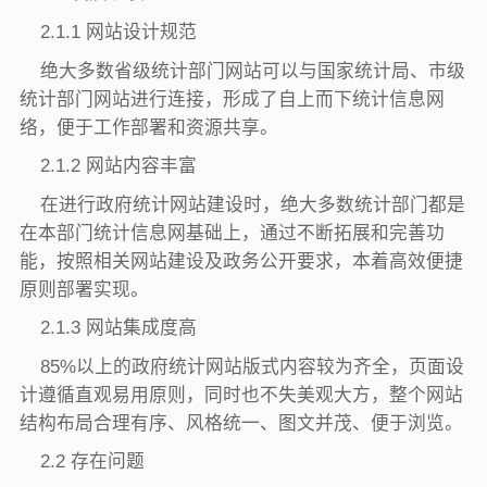
2.1.1 网站设计规范
绝大多数省级统计部门网站可以与国家统计局、市级
统计部门网站进行连接，形成了自上而下统计信息网
络，便于工作部署和资源共享。
2.1.2 网站内容丰富
在进行政府统计网站建设时，绝大多数统计部门都是
在本部门统计信息网基础上，通过不断拓展和完善功
能，按照相关网站建设及政务公开要求，本着高效便捷
原则部署实现。
2.1.3 网站集成度高
85%以上的政府统计网站版式内容较为齐全，页面设
计遵循直观易用原则，同时也不失美观大方，整个网站
结构布局合理有序、风格统一、图文并茂、便于浏览。
2.2 存在问题