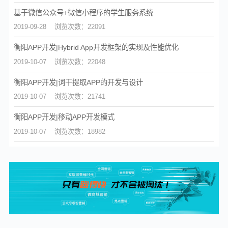
基于微信公众号+微信小程序的学生服务系统
2019-09-28
浏览次数：22091
衡阳APP开发|Hybrid App开发框架的实现及性能优化
2019-10-07
浏览次数：22048
衡阳APP开发|词干提取APP的开发与设计
2019-10-07
浏览次数：21741
衡阳APP开发|移动APP开发模式
2019-10-07
浏览次数：18982