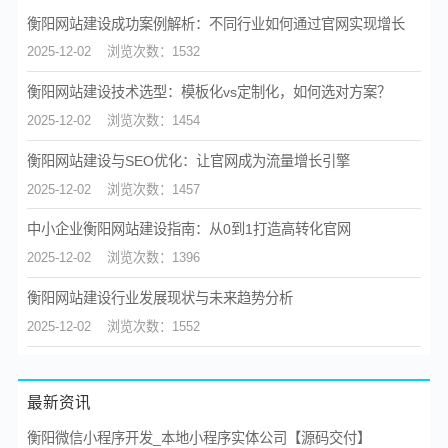
衡阳网站建设成功案例解析：不同行业如何通过官网实现增长
2025-12-02
浏览次数：1532
衡阳网站建设技术选型：模板化vs定制化，如何选对方案？
2025-12-02
浏览次数：1454
衡阳网站建设与SEO优化：让官网成为流量增长引擎
2025-12-02
浏览次数：1457
中小企业衡阳网站建设指南：从0到1打造高转化官网
2025-12-02
浏览次数：1396
衡阳网站建设行业发展现状与未来趋势分析
2025-12-02
浏览次数：1552
最新资讯
衡阳微信小程序开发_本地小程序实体公司【源码交付】