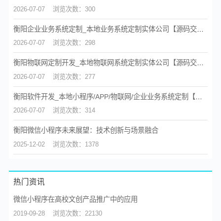
2026-07-07
浏览次数：300
衡阳企业业务系统定制_本地业务系统定制实体公司【源码交付】
2026-07-07
浏览次数：298
衡阳物联网定制开发_本地物联网系统定制实体公司【源码交付】
2026-07-07
浏览次数：277
衡阳软件开发_本地小程序/APP/物联网/企业业务系统定制【源码交付】
2026-07-07
浏览次数：314
衡阳微信小程序未来展望：技术创新与场景融合
2025-12-02
浏览次数：1378
热门资讯
微信小程序在高校文创产品推广中的应用
2019-09-28
浏览次数：22130