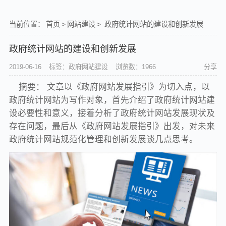
当前位置：
首页
>
网站建设
>
政府统计网站的建设和创新发展
政府统计网站的建设和创新发展
2019-06-16
标签：政府网站建设
浏览数：1966
分享
摘要： 文章以《政府网站发展指引》为切入点，以
政府统计网站为写作对象，首先介绍了政府统计网站建
设必要性和意义，接着分析了政府统计网站发展现状及
存在问题，最后从《政府网站发展指引》出发，对未来
政府统计网站规范化管理和创新发展谈几点思考。