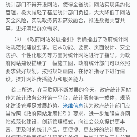
统计部门不得开设网站，使得全省统计网站实现集约化
管理，极大减轻了基层统计部门负担，大大降低了网站
安全风险，实现政务资源高效融合，推进数据共管共
享，更好满足群众需求。
（3）《政府网站发展指引》明确指出了政府统计网
站规范化建设要求。它从功能、要素、页面设计、安全
防护、个性化服务等方面对统计网站进行了指导，为政
府网站建设描绘了一幅施工图，政府统计部门可以依照
要求做好规划，按照规矩画圆，在标准指导下进行建
设，提升网站传播能力和服务能力。
综上所述，在互联网不断发展的今天，政府统计网站
作为统计政务公开第一平台，统计服务第一载体，规范
化建设管理是发展趋势。
米维信息
认为政府统计部门应
当按照《政府网站发展指引》要求，进一步加强自身网
站规范化建设，创新管理模式，向社会公众提供更丰
富、更及时的统计产品，更便捷、更友好的统计服务，