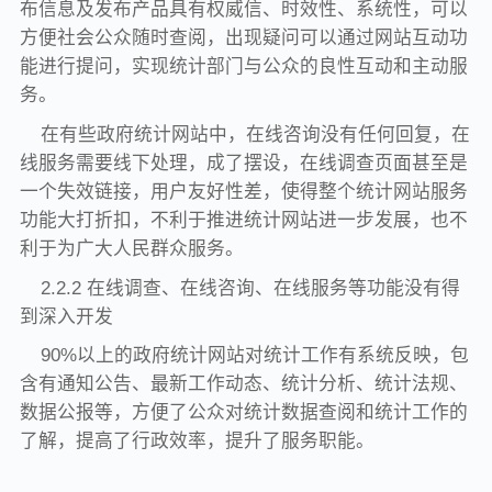
布信息及发布产品具有权威信、时效性、系统性，可以
方便社会公众随时查阅，出现疑问可以通过网站互动功
能进行提问，实现统计部门与公众的良性互动和主动服
务。
在有些政府统计网站中，在线咨询没有任何回复，在
线服务需要线下处理，成了摆设，在线调查页面甚至是
一个失效链接，用户友好性差，使得整个统计网站服务
功能大打折扣，不利于推进统计网站进一步发展，也不
利于为广大人民群众服务。
2.2.2 在线调查、在线咨询、在线服务等功能没有得
到深入开发
90%以上的政府统计网站对统计工作有系统反映，包
含有通知公告、最新工作动态、统计分析、统计法规、
数据公报等，方便了公众对统计数据查阅和统计工作的
了解，提高了行政效率，提升了服务职能。