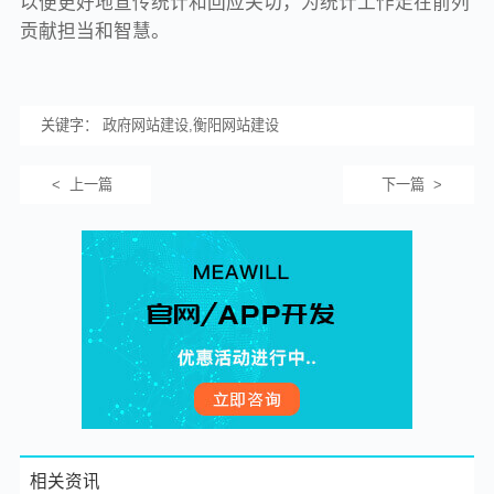
以便更好地宣传统计和回应关切，为统计工作走在前列
贡献担当和智慧。
关键字： 政府网站建设,衡阳网站建设
< 上一篇
下一篇 >
相关资讯