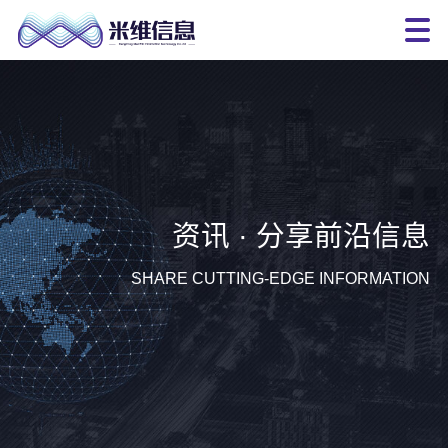
资讯 · 分享前沿信息
SHARE CUTTING-EDGE INFORMATION