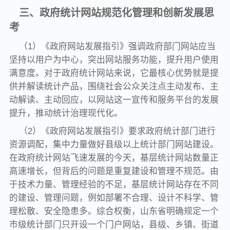
三、政府统计网站规范化管理和创新发展思
考
（1）《政府网站发展指引》强调政府部门网站应当
坚持以用户为中心，突出网站服务功能，提升用户使用
满意度。对于政府统计网站来说，它最核心优势就是提
供并解读统计产品，围绕社会公众关注点主动发布、主
动解读、主动回应，以网站这一宣传和服务平台的发展
提升，推动统计治理现代化。
（2）《政府网站发展指引》要求政府统计部门进行
资源调配，集中力量做好县级以上统计部门网站建设。
在政府统计网站飞速发展的今天，基层统计网站数量正
高速增长，但背后的问题是重复建设和管理不规范。由
于技术力量、管理经验的不足，基层统计网站存在不同
的建设、管理问题，例如部署不合理、设计不科学、管
理松散、安全隐患多。综合权衡，山东省明确规定一个
市级统计部门只开设一个门户网站，县级、乡镇、街道