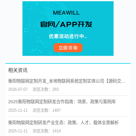
相关资讯
衡阳物联网定制开发_本地物联网系统定制实体公司【源码交付】
2026-07-07
浏览次数：283
2025衡阳物联网定制研发合作指南：场景、政策与案例库
2025-11-11
浏览次数：1497
衡阳物联网定制研发产业生态：政策、人才、载体全景解析
2025-11-11
浏览次数：1414