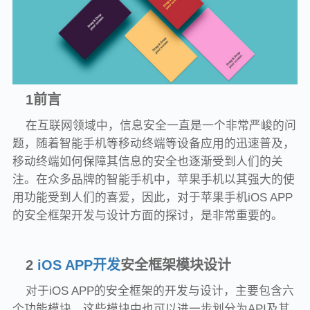
1前言
在互联网领域中，信息安全一直是一个非常严峻的问
题，随着智能手机等移动终端等设备应用的迅速普及，
移动终端如何保障其信息的安全也逐渐受到人们的关
注。在众多品牌的智能手机中，苹果手机以其强大的使
用功能受到人们的喜爱，因此，对于苹果手机iOS APP
的安全框架开发与设计方面的探讨，是非常重要的。
2
iOS APP开发
安全框架模块设计
对于iOS APP的安全框架的开发与设计，主要包含六
个功能模块，这些模块中也可以进一步划分为API及其