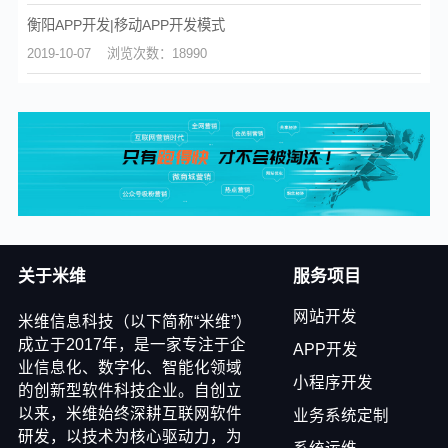
衡阳APP开发|移动APP开发模式
2019-10-07
浏览次数：18990
关于米维
服务项目
网站开发
米维信息科技（以下简称“米维”）
成立于2017年，是一家专注于企
APP开发
业信息化、数字化、智能化领域
小程序开发
的创新型软件科技企业。自创立
以来，米维始终深耕互联网软件
业务系统定制
研发，以技术为核心驱动力，为