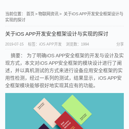
当前位置：
首页
>
物联网资讯
>
关于iOS APP开发安全框架设计与
实现的探讨
关于iOS APP开发安全框架设计与实现的探讨
2019-07-15
标签：iOS APP开发
浏览数：1994
分享
摘要： 为了明确iOS APP安全框架的开发与设计及实
现方式，本文对iOS APP安全框架的模块设计进行了阐
述，并以真机测试的方式来进行设备应用安全框架的实
用性检测，经过一系列的测试，结果显示，iOS APP安
全框架模块能够很好地实现其应有的功能。