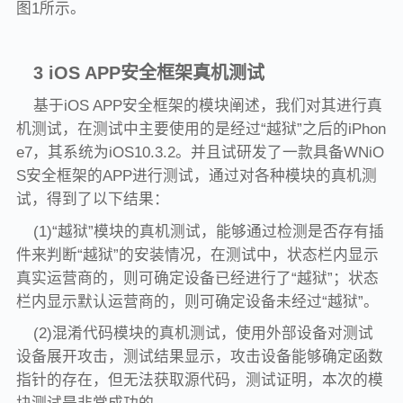
图1所示。
3 iOS APP安全框架真机测试
基于iOS APP安全框架的模块阐述，我们对其进行真
机测试，在测试中主要使用的是经过“越狱”之后的iPhon
e7，其系统为iOS10.3.2。并且试研发了一款具备WNiO
S安全框架的APP进行测试，通过对各种模块的真机测
试，得到了以下结果：
(1)“越狱”模块的真机测试，能够通过检测是否存有插
件来判断“越狱”的安装情况，在测试中，状态栏内显示
真实运营商的，则可确定设备已经进行了“越狱”；状态
栏内显示默认运营商的，则可确定设备未经过“越狱”。
(2)混淆代码模块的真机测试，使用外部设备对测试
设备展开攻击，测试结果显示，攻击设备能够确定函数
指针的存在，但无法获取源代码，测试证明，本次的模