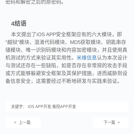
密码和解密之后的原密码。
4结语
本文提出了iOS APP安全框架应有的六大模块，即
“越狱”模块、混淆代码模块、MD5获取模块、钥匙串存
储模块、唯一识别码模块和内容加密模块，并且使用真
机测试的方式来验证其实用性。
米维信息
认为本次设计
与测试还存在一些缺陷，如是否存在非常规的攻击手段
或方式能够躲避安全框架及其保护措施，进而威胁到设
备信息安全，这需要经过不断地研发与实践来验证。
关键字： iOS APP开发,衡阳APP开发
< 上一篇
下一篇 >