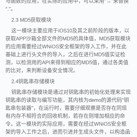
与函数的应用，在实际的应用中，可以采用“→”来替换
“.”。
2.3 MD5获取模块
这一模块主要应用于iOS10及其之前阶段的版本，以
获取APP沙箱全部文件的MD5的具体值，MD5获取模块
的应用需要经过WNiOS安全框架的导入工作，并在此
基础上进行头文件的导入，之后在进行MD5值实证检
测，以检测用的API来得到相应的MD5值，通过各类值
的比对，来判断设备安全情况。
2.4钥匙串存储模块
钥匙串存储模块是通过对钥匙串的初始化处理来实现
钥匙串的读取与编写功能，其内核为demo的源代码“钥
匙串包装器”，在运行时，需要仔细观察是否存在同现
有内存不相符合的回收机制，若存在则增加相应的命
令。这一模块的实际应用，需要在经过WNiOS安全框
架的导入工作之后，进而引进并生成头文件，以构造函