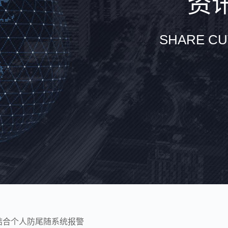
资讯
SHARE CU
结合个人防尾随系统报警