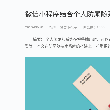
微信小程序结合个人防尾随
2019-08-20
标签：微信小程序
浏览数：1933
摘要： 个人防尾随系统在报警输出时，可
警等。本文在防尾随技术系统的搭建上，着重探