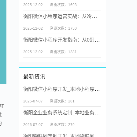
2025-12-02
浏览次数：1693
衡阳微信小程序运营实战：从冷启动到用户裂变
2025-12-02
浏览次数：1750
衡阳微信小程序开发指南：从0到1打造高转化工具
2025-12-02
浏览次数：1381
最新资讯
衡阳微信小程序开发_本地小程序实体公司【源码交付】
2026-07-07
浏览次数：281
红
衡阳企业业务系统定制_本地业务系统定制实体公司【源码交付】
过
的
2026-07-07
浏览次数：279
衡阳物联网定制开发_本地物联网系统定制实体公司【源码交付】