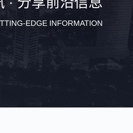
 · 分享前沿信息
TTING-EDGE INFORMATION