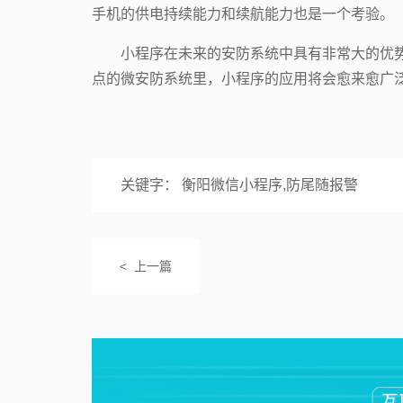
手机的供电持续能力和续航能力也是一个考验。
小程序在未来的安防系统中具有非常大的优
点的微安防系统里，小程序的应用将会愈来愈广
关键字： 衡阳微信小程序,防尾随报警
< 上一篇