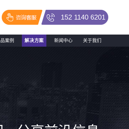
152 1140 6201
产品案例
解决方案
新闻中心
关于我们