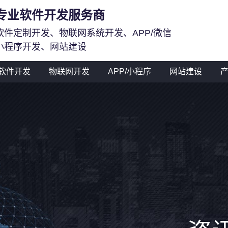
专业软件开发服务商
软件定制开发、物联网系统开发、APP/微信
小程序开发、网站建设
软件开发
物联网开发
APP/小程序
网站建设