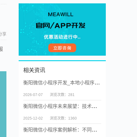
分享
报
相关资讯
衡阳微信小程序开发_本地小程序实体公司【源码交付】
2026-07-07
浏览次数：281
衡阳微信小程序未来展望：技术创新与场景融合
2025-12-02
浏览次数：1360
衡阳微信小程序案例解析：不同行业的成功之道