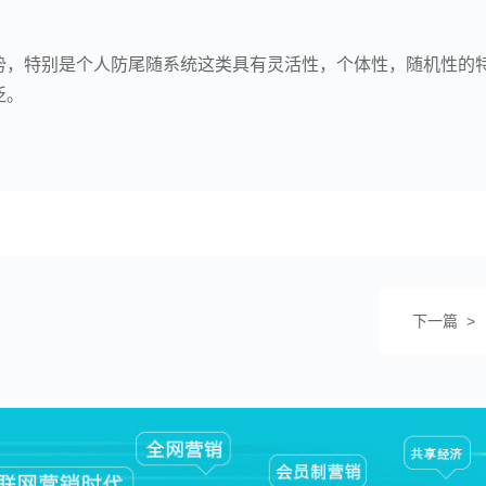
势，特别是个人防尾随系统这类具有灵活性，个体性，随机性的
泛。
下一篇 >