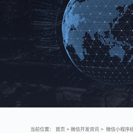
当前位置：
首页
>
微信开发资讯
>
微信小程序