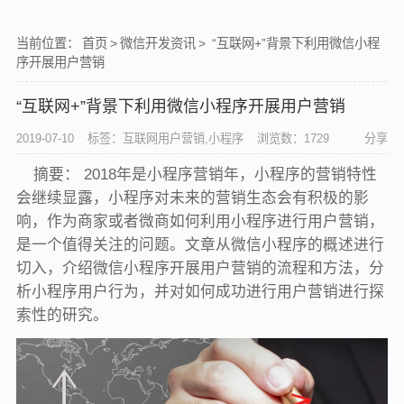
当前位置：
首页
>
微信开发资讯
>
“互联网+”背景下利用微信小程
序开展用户营销
“互联网+”背景下利用微信小程序开展用户营销
2019-07-10
标签：互联网用户营销,小程序
浏览数：1729
分享
摘要： 2018年是小程序营销年，小程序的营销特性
会继续显露，小程序对未来的营销生态会有积极的影
响，作为商家或者微商如何利用小程序进行用户营销，
是一个值得关注的问题。文章从微信小程序的概述进行
切入，介绍微信小程序开展用户营销的流程和方法，分
析小程序用户行为，并对如何成功进行用户营销进行探
索性的研究。