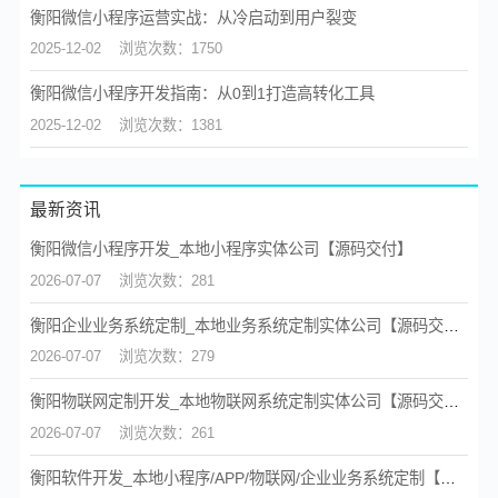
衡阳微信小程序运营实战：从冷启动到用户裂变
2025-12-02
浏览次数：1750
衡阳微信小程序开发指南：从0到1打造高转化工具
2025-12-02
浏览次数：1381
最新资讯
衡阳微信小程序开发_本地小程序实体公司【源码交付】
2026-07-07
浏览次数：281
衡阳企业业务系统定制_本地业务系统定制实体公司【源码交付】
2026-07-07
浏览次数：279
衡阳物联网定制开发_本地物联网系统定制实体公司【源码交付】
2026-07-07
浏览次数：261
衡阳软件开发_本地小程序/APP/物联网/企业业务系统定制【源码交付】