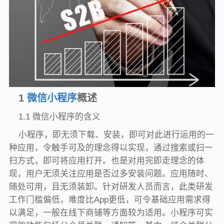
1
微信小程序
概述
1.1 微信小程序的含义
小程序，即无须下载、安装，即可对此进行运用的一
种应用，令触手可及的理念得以实现，通过搜索或扫一
扫方式，即可将应用打开。也是对用完即走理念的体
现，用户无须关注应用是否过多安装问题。应用随时、
随处可用，且无须装卸。针对研发人员而言，此类研发
工作门槛偏低，难度比App更低，可令基础应用需求得
以满足，一般在线下商铺等方面较为适用。小程序可实