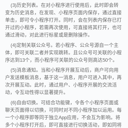
(3)历史列表。在对小程序进行使用后，此时即会转
变为历史消息，在发现、小程序页面内保存，通过直接
单击，即可令小程序打开。同时，会在列表内保存已打
开过的小程序，若需再次使用，可直接将其打开，也可
通过滑动，对此进行标星或是删除操作。
(4)定制关联公众号。若小程序、公众号源自一个主
体，即可关联二者并实现跳转。且公众号可关联的小程
序达到13个，而小程序可关联的公众号则高达50个。
(5)消息通知。当和小程序开展互动后，商户可向用
户发送模板消息，基于这一消息，用户可进入其中，再
次开展互动。此时，通过用户、小程序开展的交流活
动，令互动性得以显著提升。
(6)自由切换。可结合功能键，令各个小程序页面或
聊天页面得以切换，可同时对不同小程序加以运用。每
一个小程序即等同于独立App应用，不会互为影响。将
多个小程序打开后，即可直接进行切换活动，即如同将