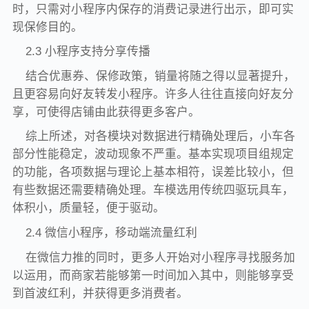
时，只需对小程序内保存的消费记录进行出示，即可实
现保修目的。
2.3 小程序支持分享传播
结合优惠券、保修政策，销量将随之得以显著提升，
且更容易向好友转发小程序。许多人往往直接向好友分
享，可使得店铺由此获得更多客户。
综上所述，对各模块对数据进行精确处理后，小车各
部分性能稳定，波动现象不严重。基本实现项目组规定
的功能，各项数据与理论上基本相符，误差比较小，但
有些数据还需要精确处理。车模选用传统四驱玩具车，
体积小，质量轻，便于驱动。
2.4 微信小程序，移动端流量红利
在微信力推的同时，更多人开始对小程序寻找服务加
以运用，而商家若能够第一时间加入其中，则能够享受
到首波红利，并获得更多消费者。