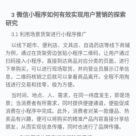
3 微信小程序如何有效实现用户营销的探索
研究
3.1 利用场景货架进行小程序推广
以线下超市、便利店、文具店、自选药店等线下商铺
为例，通过在货架旁边张贴小程序二维码，让用户通过
扫码接入小程序，直接到达商品对应分类的页面，进行
下单购买，可以进行现场取货，并向营业员展示订单信
息，二维码核销之后就可以拿着商品离开。全程不用掏
钱进行交易和找零，极为方便。
当时间、地点、人、需求，在同一纬度发生，即是场
景；当消费者有所需求，同时提供便捷通道，便能促成
消费在小程序中完成。此外，消费者对某一款爆品、热
卖品有兴趣，便可以将购买的精准产品内容直接分享给
朋友，从而实现信息传播，同时也进行了品牌传播。