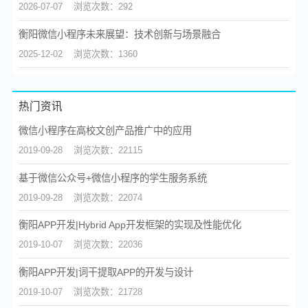
2026-07-07
浏览次数：292
衡阳微信小程序未来展望：技术创新与场景融合
2025-12-02
浏览次数：1360
热门资讯
微信小程序在高校文创产品推广中的应用
2019-09-28
浏览次数：22115
基于微信公众号+微信小程序的学生服务系统
2019-09-28
浏览次数：22074
衡阳APP开发|Hybrid App开发框架的实现及性能优化
2019-10-07
浏览次数：22036
衡阳APP开发|词干提取APP的开发与设计
2019-10-07
浏览次数：21728