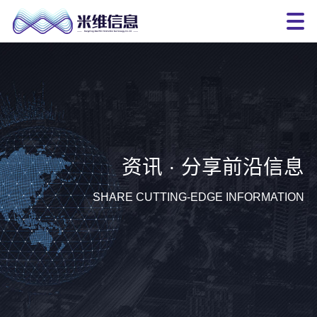
资讯 · 分享前沿信息
SHARE CUTTING-EDGE INFORMATION