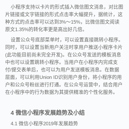
小程序支持以卡片的形式插入微信图文消息，对比图
片链接或文字链接的形式点击率大幅提升，据统计，这
种方式的点击率可以达到3%～15%，比微信图文阅读
原文1.35%的转化率更是高出好几倍。
设置公众号底部菜单时，可以设置直接跳转小程序。
同时，可以设置当新用户关注时享用户推送小程序卡片
(此功能目前尚未完全开发)。在公众号发送的模板消息
中也可以设置跳转小程序。当用户在小程序内完成支
付/提交表单后，也可以为用户发送模板消息。在数据
层面，可以利用Union ID识别用户身份，将小程序的用
户和公众号粉丝进行打通。在公众号运营中，结合用户
在小程序中的行为数据为其提供精准的个性化服务。
4 微信小程序发展趋势及小结
4.1 微信小程序2019年发展趋势