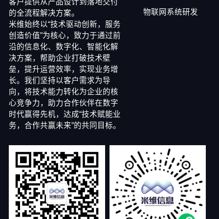
客户提供从产品设计到落地交付
物联网系统研发
的全流程解决方案。
米维始终以“技术驱动创新，服务
创造价值”为核心，致力于通过前
沿的信息化、数字化、智能化解
决方案，帮助企业打破技术壁
垒，提升运营效率，实现业务增
长。我们坚持以客户需求为导
向，将技术能力转化为企业的核
心竞争力，助力合作伙伴在数字
时代赢得先机，达成“技术赋能业
务，合作共赢未来”的共同目标。