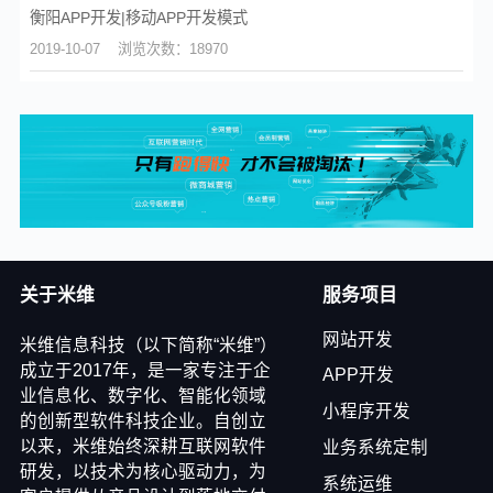
衡阳APP开发|移动APP开发模式
2019-10-07
浏览次数：18970
关于米维
服务项目
网站开发
米维信息科技（以下简称“米维”）
成立于2017年，是一家专注于企
APP开发
业信息化、数字化、智能化领域
小程序开发
的创新型软件科技企业。自创立
以来，米维始终深耕互联网软件
业务系统定制
研发，以技术为核心驱动力，为
系统运维