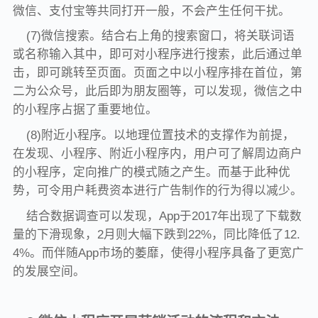
微信、支付宝等共同打开一般，不会产生任何干扰。
(7)微信搜索。结合右上角的搜索窗口，将关联词语
或名称输入其中，即可对小程序进行搜索，此后通过单
击，即可跳转至页面。页面之中以小程序排在首位，第
二为公众号，此后即为朋友圈等，可以发现，微信之中
的小程序占据了重要地位。
(8)附近小程序。以地理位置技术的支撑作为前提，
在发现、小程序、附近小程序内，用户可了解周边商户
的小程序，定向推广的模式随之产生。而基于此种优
势，可令用户耗费资本进行广告制作的行为得以减少。
结合数据调查可以发现，App于2017年出现了下载数
量的下滑现象，2月则大幅下跌到22%，同比降低了12.
4%。而伴随App市场的萎靡，使得小程序具备了更宽广
的发展空间。