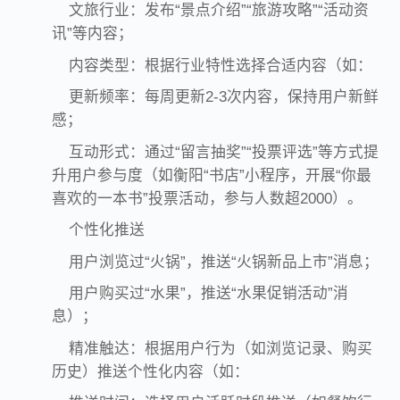
文旅行业：发布“景点介绍”“旅游攻略”“活动资
讯”等内容；
内容类型：根据行业特性选择合适内容（如：
更新频率：每周更新2-3次内容，保持用户新鲜
感；
互动形式：通过“留言抽奖”“投票评选”等方式提
升用户参与度（如衡阳“书店”小程序，开展“你最
喜欢的一本书”投票活动，参与人数超2000）。
个性化推送
用户浏览过“火锅”，推送“火锅新品上市”消息；
用户购买过“水果”，推送“水果促销活动”消
息）；
精准触达：根据用户行为（如浏览记录、购买
历史）推送个性化内容（如：