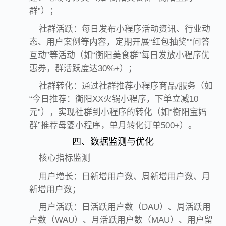
群”）；
社群活跃：每日发布小程序活动资讯、行业动
态、用户案例等内容，定期开展“红包抽奖”“问答
互动”等活动（如“衡阳美食群”每日发放小程序优
惠券，群活跃度达30%+）；
社群转化：通过社群推荐小程序商品/服务（如
“今日推荐：衡阳XX火锅小程序，下单立减10
元”），实现社群到小程序的转化（如“衡阳宝妈
群”推荐母婴小程序，单月转化订单500+）。
四、数据监测与优化
核心指标监测
用户增长：日新增用户数、周新增用户数、月
新增用户数；
用户活跃：日活跃用户数（DAU）、周活跃用
户数（WAU）、月活跃用户数（MAU）、用户留