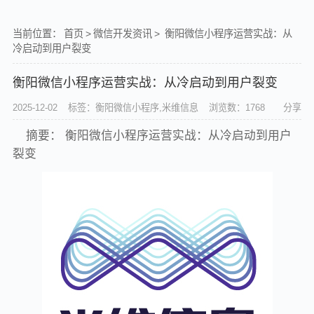
当前位置：
首页
>
微信开发资讯
>
衡阳微信小程序运营实战：从
冷启动到用户裂变
衡阳微信小程序运营实战：从冷启动到用户裂变
2025-12-02
标签：衡阳微信小程序,米维信息
浏览数：1768
分享
摘要： 衡阳微信小程序运营实战：从冷启动到用户
裂变