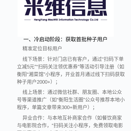
一、冷启动阶段：获取首批种子用户
精准定位目标用户
线下场景：针对门店已有客户，通过“扫码下单
立减5元”“扫码关注领优惠券”等活动引导注册（如
衡阳“湘菜馆”小程序，开业首月通过线下扫码获取
种子用户2000+）；
线上场景：通过微信社群、朋友圈、本地公众
号等渠道推广（如“衡阳生活圈”公众号推荐本地小
程序，单篇文章带来300+新用户）；
异业合作：与本地互补商家合作（如餐饮商家
与电影院合作，“扫码关注小程序，免费领取电影