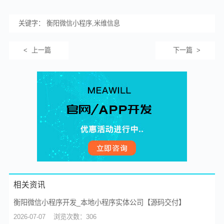
关键字： 衡阳微信小程序,米维信息
< 上一篇
下一篇 >
相关资讯
衡阳微信小程序开发_本地小程序实体公司【源码交付】
2026-07-07
浏览次数：306