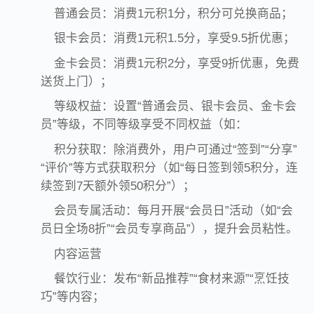
普通会员：消费1元积1分，积分可兑换商品；
银卡会员：消费1元积1.5分，享受9.5折优惠；
金卡会员：消费1元积2分，享受9折优惠，免费
送货上门）；
等级权益：设置“普通会员、银卡会员、金卡会
员”等级，不同等级享受不同权益（如：
积分获取：除消费外，用户可通过“签到”“分享”
“评价”等方式获取积分（如“每日签到领5积分，连
续签到7天额外领50积分”）；
会员专属活动：每月开展“会员日”活动（如“会
员日全场8折”“会员专享商品”），提升会员粘性。
内容运营
餐饮行业：发布“新品推荐”“食材来源”“烹饪技
巧”等内容；