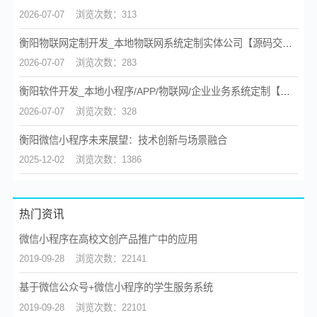
2026-07-07
浏览次数：313
衡阳物联网定制开发_本地物联网系统定制实体公司【源码交付】
2026-07-07
浏览次数：283
衡阳软件开发_本地小程序/APP/物联网/企业业务系统定制【源码交付】
2026-07-07
浏览次数：328
衡阳微信小程序未来展望：技术创新与场景融合
2025-12-02
浏览次数：1386
热门资讯
微信小程序在高校文创产品推广中的应用
2019-09-28
浏览次数：22141
基于微信公众号+微信小程序的学生服务系统
2019-09-28
浏览次数：22101