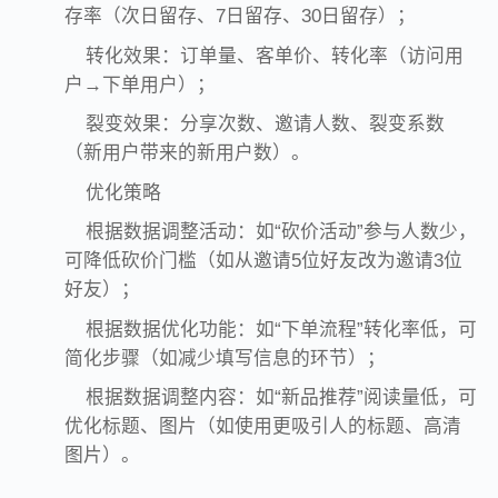
存率（次日留存、7日留存、30日留存）；
转化效果：订单量、客单价、转化率（访问用
户→下单用户）；
裂变效果：分享次数、邀请人数、裂变系数
（新用户带来的新用户数）。
优化策略
根据数据调整活动：如“砍价活动”参与人数少，
可降低砍价门槛（如从邀请5位好友改为邀请3位
好友）；
根据数据优化功能：如“下单流程”转化率低，可
简化步骤（如减少填写信息的环节）；
根据数据调整内容：如“新品推荐”阅读量低，可
优化标题、图片（如使用更吸引人的标题、高清
图片）。