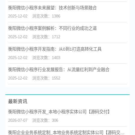
衡阳微信小程序未来展望：技术创新与场景融合
2025-12-02
浏览次数：1386
衡阳微信小程序案例解析：不同行业的成功之道
2025-12-02
浏览次数：1712
衡阳微信小程序开发指南：从0到1打造高转化工具
2025-12-02
浏览次数：1403
衡阳微信小程序行业发展报告：从流量红利到产业融合
2025-12-02
浏览次数：1552
最新资讯
衡阳微信小程序开发_本地小程序实体公司【源码交付】
2026-07-07
浏览次数：306
衡阳企业业务系统定制_本地业务系统定制实体公司【源码交付】