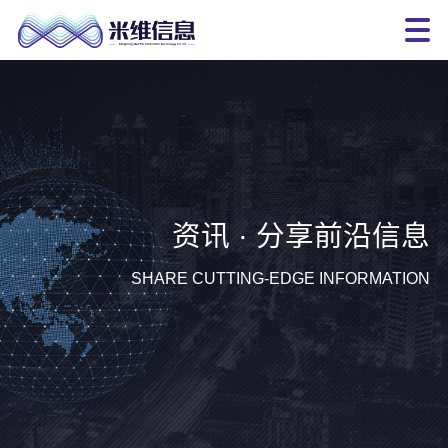
资讯 · 分享前沿信息
SHARE CUTTING-EDGE INFORMATION