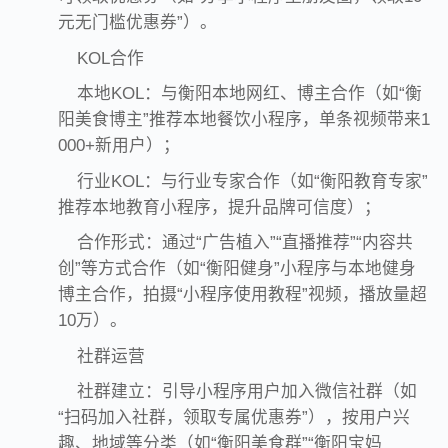
元无门槛优惠券”）。
KOL合作
本地KOL：与衡阳本地网红、博主合作（如“衡
阳美食博主”推荐本地餐饮小程序，单条视频带来1
000+新用户）；
行业KOL：与行业专家合作（如“衡阳教育专家”
推荐本地教育小程序，提升品牌可信度）；
合作形式：通过“广告植入”“直播推荐”“内容共
创”等方式合作（如“衡阳健身”小程序与本地健身
博主合作，拍摄“小程序使用教程”视频，播放量超
10万）。
社群运营
社群建立：引导小程序用户加入微信社群（如
“扫码加入社群，领取专属优惠券”），按用户兴
趣、地域等分类（如“衡阳美食群”“衡阳宝妈