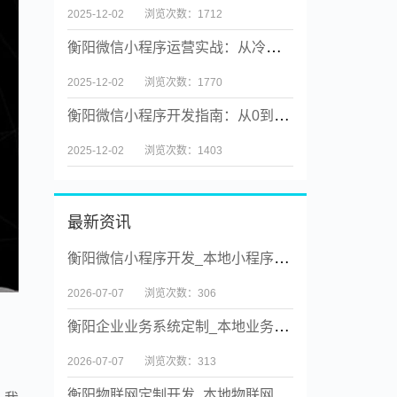
2025-12-02
浏览次数：1712
衡阳微信小程序运营实战：从冷启动到用户裂变
2025-12-02
浏览次数：1770
衡阳微信小程序开发指南：从0到1打造高转化工具
2025-12-02
浏览次数：1403
最新资讯
衡阳微信小程序开发_本地小程序实体公司【源码交付】
2026-07-07
浏览次数：306
衡阳企业业务系统定制_本地业务系统定制实体公司【源码交付】
2026-07-07
浏览次数：313
衡阳物联网定制开发_本地物联网系统定制实体公司【源码交付】