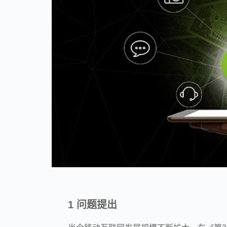
1 问题提出