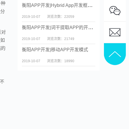
一种
衡阳APP开发|Hybrid App开发框架的实现及性能优化
能分
2019-10-07
浏览次数：22059
衡阳APP开发|词干提取APP的开发与设计
者对
2019-10-07
浏览次数：21749
，如
强的
衡阳APP开发|移动APP开发模式
2019-10-07
浏览次数：18990
不