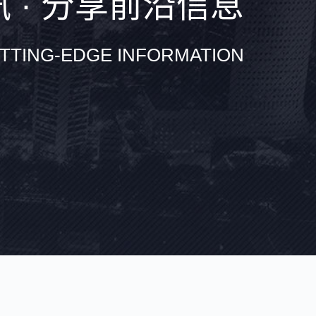
 · 分享前沿信息
TTING-EDGE INFORMATION