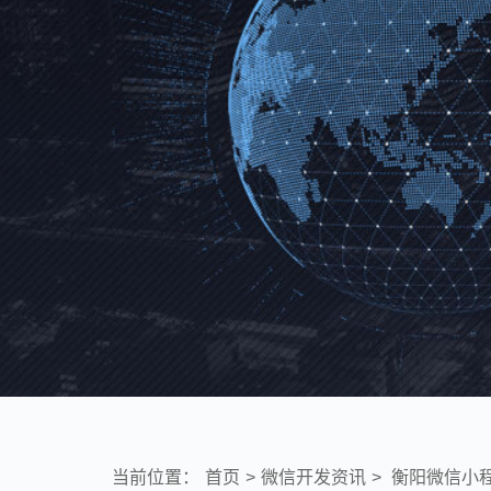
当前位置：
首页
>
微信开发资讯
>
衡阳微信小