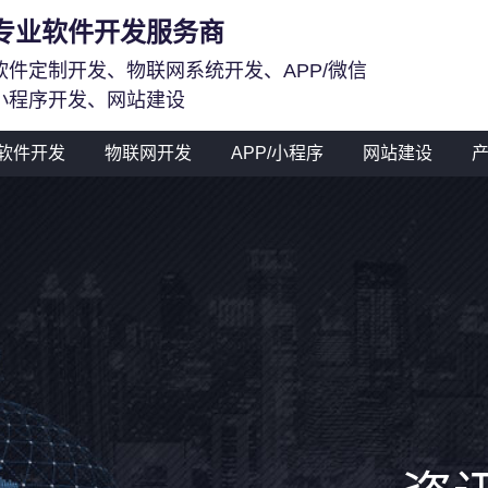
专业软件开发服务商
软件定制开发、物联网系统开发、APP/微信
小程序开发、网站建设
软件开发
物联网开发
APP/小程序
网站建设