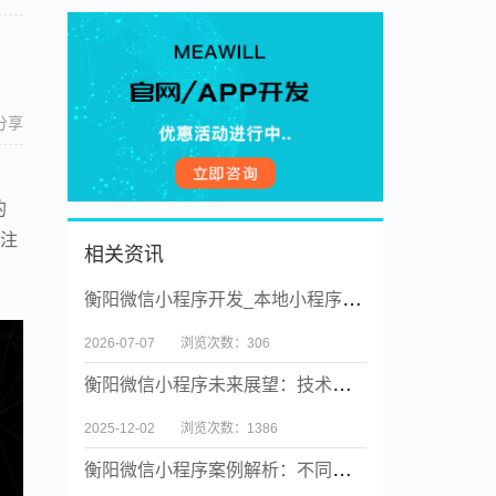
分享
。
的
其注
相关资讯
衡阳微信小程序开发_本地小程序实体公司【源码交付】
2026-07-07
浏览次数：306
衡阳微信小程序未来展望：技术创新与场景融合
2025-12-02
浏览次数：1386
衡阳微信小程序案例解析：不同行业的成功之道