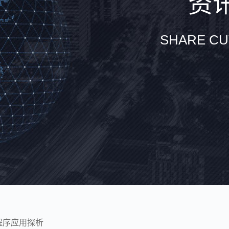
资讯
SHARE CU
程序应用探析