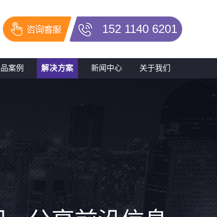
152 1140 6201
产品案例
解决方案
新闻中心
关于我们