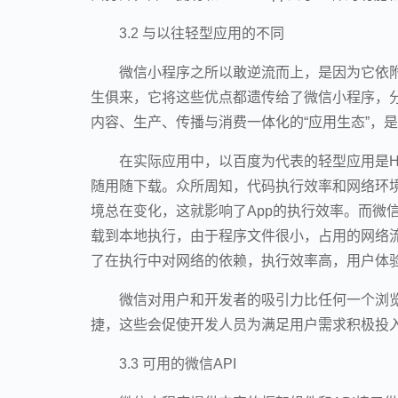
3.2 与以往轻型应用的不同
微信小程序之所以敢逆流而上，是因为它依附
生俱来，它将这些优点都遗传给了微信小程序，
内容、生产、传播与消费一体化的“应用生态”，
在实际应用中，以百度为代表的轻型应用是HTML5
随用随下载。众所周知，代码执行效率和网络环境
境总在变化，这就影响了App的执行效率。而微
载到本地执行，由于程序文件很小，占用的网络
了在执行中对网络的依赖，执行效率高，用户体
微信对用户和开发者的吸引力比任何一个浏
捷，这些会促使开发人员为满足用户需求积极投
3.3 可用的微信API