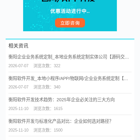
相关资讯
衡阳企业业务系统定制_本地业务系统定制实体公司【源码交付】
2026-07-07
浏览次数：322
衡阳软件开发_本地小程序/APP/物联网/企业业务系统定制【源码交付】
2026-07-07
浏览次数：340
衡阳软件开发技术趋势：2025年企业必关注的三大方向
2025-11-10
浏览次数：1615
衡阳软件开发与标准化产品对比：企业如何选对路径？
2025-11-10
浏览次数：1500