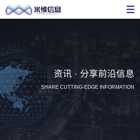
资讯 · 分享前沿信息
SHARE CUTTING-EDGE INFORMATION