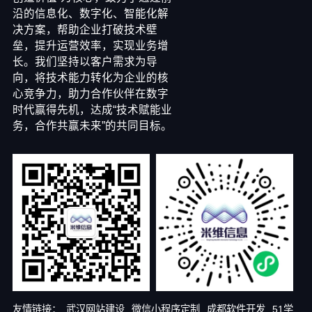
沿的信息化、数字化、智能化解
决方案，帮助企业打破技术壁
垒，提升运营效率，实现业务增
长。我们坚持以客户需求为导
向，将技术能力转化为企业的核
心竞争力，助力合作伙伴在数字
时代赢得先机，达成“技术赋能业
务，合作共赢未来”的共同目标。
友情链接：
武汉网站建设
微信小程序定制
成都软件开发
51学