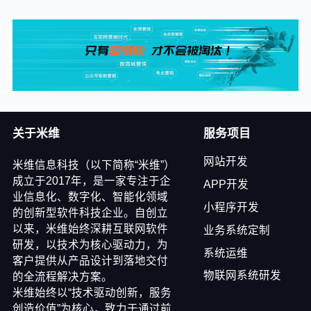
关于米维
服务项目
网站开发
米维信息科技（以下简称“米维”）
成立于2017年，是一家专注于企
APP开发
业信息化、数字化、智能化领域
小程序开发
的创新型软件科技企业。自创立
以来，米维始终深耕互联网软件
业务系统定制
研发，以技术为核心驱动力，为
系统运维
客户提供从产品设计到落地交付
物联网系统研发
的全流程解决方案。
米维始终以“技术驱动创新，服务
创造价值”为核心，致力于通过前