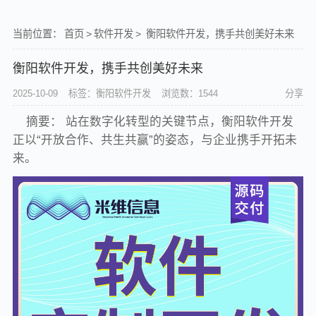
当前位置：
首页
>
软件开发
>
衡阳软件开发，携手共创美好未来
衡阳软件开发，携手共创美好未来
2025-10-09
标签：衡阳软件开发
浏览数：1544
分享
摘要： 站在数字化转型的关键节点，衡阳软件开发
正以“开放合作、共生共赢”的姿态，与企业携手开拓未
来。