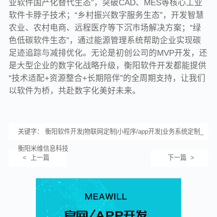
业软件国产化替代生态”，突破CAD、MES等核心工业
软件卡脖子技术；“乡村振兴数字服务生态”，开发智慧
农业、农村电商、远程医疗等下沉市场解决方案；“绿
色低碳软件生态”，通过能源管理系统帮助企业实现碳
足迹追踪与减排优化。无论是初创公司的MVP开发，还
是大型企业的数字化战略升级，衡阳软件开发都能提供
“技术适配+资源整合+长期陪伴”的全周期支持，让我们
以软件为桥，共赴数字化美好未来。
关键字： 衡阳软件开发|物联网定制|小程序/app开发|业务系统定制_
衡阳米维信息科技
< 上一篇
下一篇 >