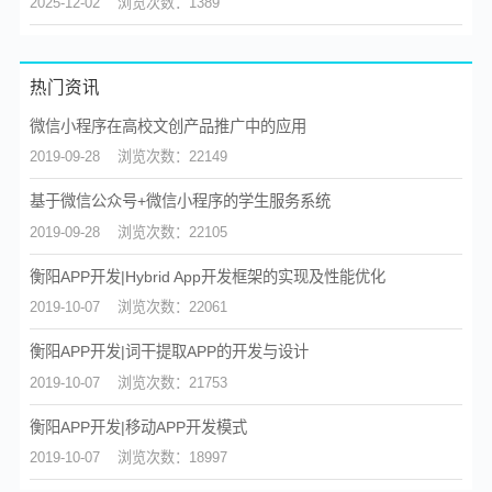
2025-12-02
浏览次数：1389
热门资讯
微信小程序在高校文创产品推广中的应用
2019-09-28
浏览次数：22149
基于微信公众号+微信小程序的学生服务系统
2019-09-28
浏览次数：22105
衡阳APP开发|Hybrid App开发框架的实现及性能优化
2019-10-07
浏览次数：22061
衡阳APP开发|词干提取APP的开发与设计
2019-10-07
浏览次数：21753
衡阳APP开发|移动APP开发模式
2019-10-07
浏览次数：18997