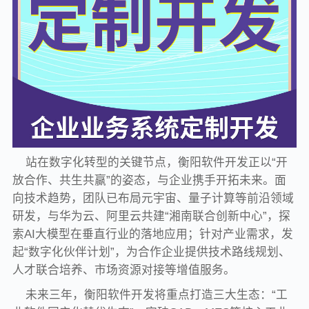
站在数字化转型的关键节点，衡阳软件开发正以“开
放合作、共生共赢”的姿态，与企业携手开拓未来。面
向技术趋势，团队已布局元宇宙、量子计算等前沿领域
研发，与华为云、阿里云共建“湘南联合创新中心”，探
索AI大模型在垂直行业的落地应用；针对产业需求，发
起“数字化伙伴计划”，为合作企业提供技术路线规划、
人才联合培养、市场资源对接等增值服务。
未来三年，衡阳软件开发将重点打造三大生态：“工