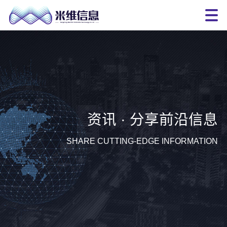
资讯 · 分享前沿信息
SHARE CUTTING-EDGE INFORMATION