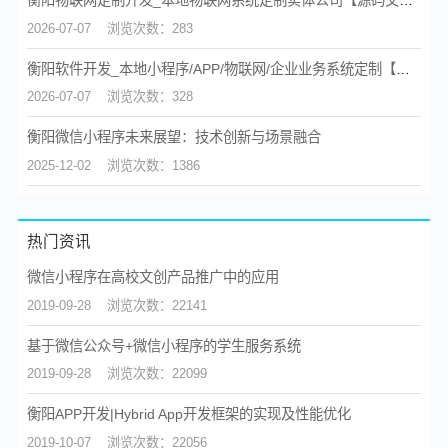
衡阳物联网定制开发_本地物联网系统定制实体公司【源码交付】
2026-07-07
浏览次数：283
衡阳软件开发_本地小程序/APP/物联网/企业业务系统定制【源码交付】
2026-07-07
浏览次数：328
衡阳微信小程序未来展望：技术创新与场景融合
2025-12-02
浏览次数：1386
热门资讯
微信小程序在高校文创产品推广中的应用
2019-09-28
浏览次数：22141
基于微信公众号+微信小程序的学生服务系统
2019-09-28
浏览次数：22099
衡阳APP开发|Hybrid App开发框架的实现及性能优化
2019-10-07
浏览次数：22056