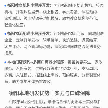
衡阳教育机构小程序开发
：面向衡阳线下培训机构、校园
•
机构，开发课程展示、线上报名、学员考勤、课程预约、
家校通知、线上授课等功能模块，助力教育机构规范化、
轻量化运营。
衡阳物流配送小程序开发
：针对衡阳物流商贸、同城配送
•
企业，定制订单发布、骑手接单、轨迹追踪、运费结算、
客户评价、网点管理等功能，适配本地同城物流配送业务
场景。
本地门店预约
多商户商城小程序
：覆盖美容养生、家政
•
&
服务、汽修家装、生鲜商超等本地实体行业，支持单店、
多商户入驻模式，搭建线上商城、预约服务、分销裂变体
系，助力本地实体拓客增收。
衡阳本地研发优势｜实力与口碑保障
相较于异地外包团队，米维信息作为衡阳本土实体软件