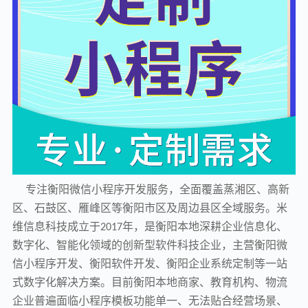
专注衡阳微信小程序开发服务，全面覆盖蒸湘区、高新
区、石鼓区、雁峰区等衡阳市区及周边县区全域服务。米
维信息科技成立于
年，是衡阳本地深耕企业信息化、
2017
数字化、智能化领域的创新型软件科技企业，主营衡阳微
信小程序开发、衡阳软件开发、衡阳企业系统定制等一站
式数字化解决方案。目前衡阳本地商家、教育机构、物流
企业普遍面临小程序模板功能单一、无法贴合经营场景、