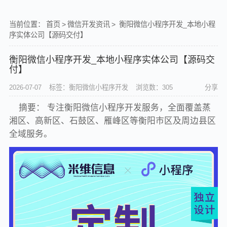
当前位置：
首页
>
微信开发资讯
>
衡阳微信小程序开发_本地小程
序实体公司【源码交付】
衡阳微信小程序开发_本地小程序实体公司【源码交
付】
2026-07-07
标签：衡阳微信小程序开发
浏览数：305
分享
摘要： 专注衡阳微信小程序开发服务，全面覆盖蒸
湘区、高新区、石鼓区、雁峰区等衡阳市区及周边县区
全域服务。