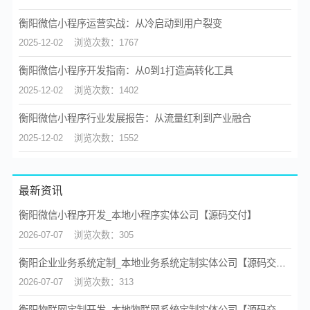
衡阳微信小程序运营实战：从冷启动到用户裂变
2025-12-02
浏览次数：1767
衡阳微信小程序开发指南：从0到1打造高转化工具
2025-12-02
浏览次数：1402
衡阳微信小程序行业发展报告：从流量红利到产业融合
2025-12-02
浏览次数：1552
最新资讯
衡阳微信小程序开发_本地小程序实体公司【源码交付】
2026-07-07
浏览次数：305
衡阳企业业务系统定制_本地业务系统定制实体公司【源码交付】
2026-07-07
浏览次数：313