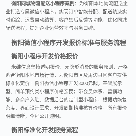
衡阳同城物流配送小程序案例
：为衡阳本地物流配送企
业打造专属微信小程序，实现订单智能分配、配送轨迹实
时追踪、运费自动结算、客户售后反馈等功能，优化同城
配送流程，提升企业运营效率与服务口碑。
衡阳微信小程序开发报价标准与服务流程
衡阳小程序开发价格报价
米维信息坚持透明报价、无隐形消费的服务原则，严格
贴合衡阳本地市场行情，为衡阳市区及周边县区客户提供
标准化定价：衡阳微信小程序开发
元起。基础展示
3000
型、简单预约类小程序价格亲民；带会员体系、营销功
能、多商户入驻、数据后台的定制型小程序，根据功能复
杂度、界面设计需求、开发周期精准核算价格，所有报价
明细清晰，全程公开透明。
衡阳标准化开发服务流程