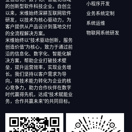
小程序开发
的创新型软件科技企业。自创立
以来，米维始终深耕互联网软件
业务系统定制
研发，以技术为核心驱动力，为
系统运维
客户提供从产品设计到落地交付
物联网系统研发
的全流程解决方案。
米维始终以“技术驱动创新，服务
创造价值”为核心，致力于通过前
沿的信息化、数字化、智能化解
决方案，帮助企业打破技术壁
垒，提升运营效率，实现业务增
长。我们坚持以客户需求为导
向，将技术能力转化为企业的核
心竞争力，助力合作伙伴在数字
时代赢得先机，达成“技术赋能业
务，合作共赢未来”的共同目标。