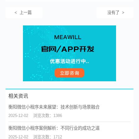
< 上一篇
没有了 >
相关资讯
衡阳微信小程序未来展望：技术创新与场景融合
2025-12-02
浏览次数：1386
衡阳微信小程序案例解析：不同行业的成功之道
2025-12-02
浏览次数：1712