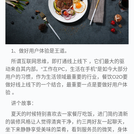
1、做好用户体验是王道。
所谓互联网思维，即打通线上线下 ，它们最大的驱
动来自其内部。“工作在PC，生活在手机”是如今大部分
用户的习惯，作为生活领域最重要的行业，餐饮O2O要
做好线上线下的一个结合，最重要一点是要做好用户体
验 。
讲个故事：
夏天的时候特别喜欢去一家餐厅吃饭，进门简约清新
的装修风格让人觉得清爽干净，约三两好友一起聊天，
坐下来静静享受美味的菜肴，看到服务员的微笑，身体