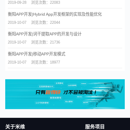
2019-09-28
浏览次数：22083
衡阳APP开发|Hybrid App开发框架的实现及性能优化
2019-10-07
浏览次数：22044
衡阳APP开发|词干提取APP的开发与设计
2019-10-07
浏览次数：21736
衡阳APP开发|移动APP开发模式
2019-10-07
浏览次数：18977
关于米维
服务项目