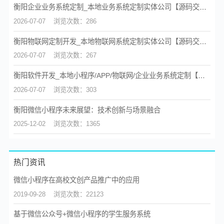
衡阳企业业务系统定制_本地业务系统定制实体公司【源码交付】
2026-07-07
浏览次数：286
衡阳物联网定制开发_本地物联网系统定制实体公司【源码交付】
2026-07-07
浏览次数：267
衡阳软件开发_本地小程序/APP/物联网/企业业务系统定制【源码交付】
2026-07-07
浏览次数：303
衡阳微信小程序未来展望：技术创新与场景融合
2025-12-02
浏览次数：1365
热门资讯
微信小程序在高校文创产品推广中的应用
2019-09-28
浏览次数：22123
基于微信公众号+微信小程序的学生服务系统