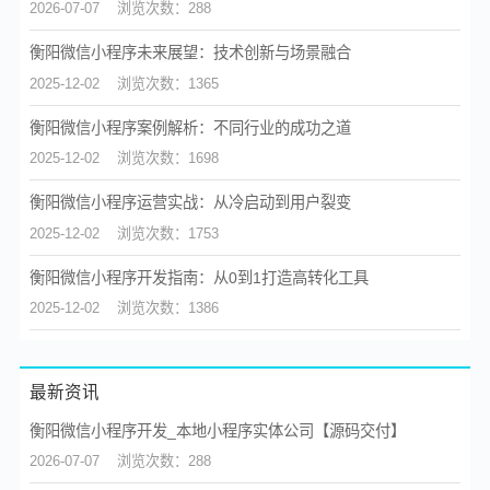
2026-07-07
浏览次数：288
衡阳微信小程序未来展望：技术创新与场景融合
2025-12-02
浏览次数：1365
衡阳微信小程序案例解析：不同行业的成功之道
2025-12-02
浏览次数：1698
衡阳微信小程序运营实战：从冷启动到用户裂变
2025-12-02
浏览次数：1753
衡阳微信小程序开发指南：从0到1打造高转化工具
2025-12-02
浏览次数：1386
最新资讯
衡阳微信小程序开发_本地小程序实体公司【源码交付】
2026-07-07
浏览次数：288