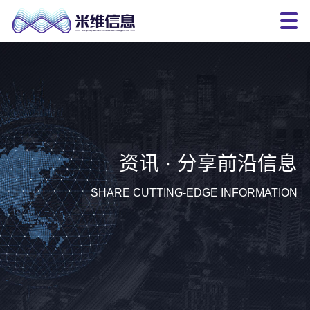
资讯 · 分享前沿信息
SHARE CUTTING-EDGE INFORMATION