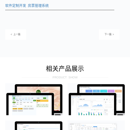
软件定制开发 房票管理系统
----------------------------------------------------------------------------------------------
< 上一篇
下一篇 >
相关产品展示
PRODUCT SHOW