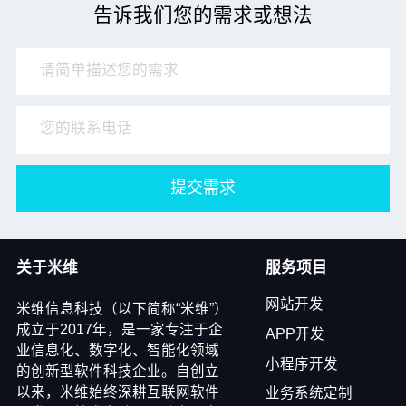
告诉我们您的需求或想法
提交需求
关于米维
服务项目
网站开发
米维信息科技（以下简称“米维”）
成立于2017年，是一家专注于企
APP开发
业信息化、数字化、智能化领域
小程序开发
的创新型软件科技企业。自创立
以来，米维始终深耕互联网软件
业务系统定制