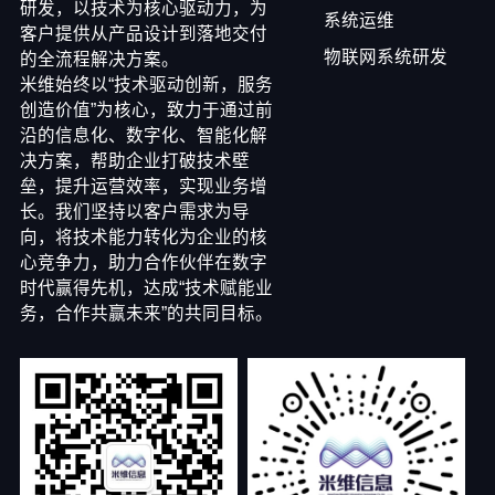
研发，以技术为核心驱动力，为
系统运维
客户提供从产品设计到落地交付
物联网系统研发
的全流程解决方案。
米维始终以“技术驱动创新，服务
创造价值”为核心，致力于通过前
沿的信息化、数字化、智能化解
决方案，帮助企业打破技术壁
垒，提升运营效率，实现业务增
长。我们坚持以客户需求为导
向，将技术能力转化为企业的核
心竞争力，助力合作伙伴在数字
时代赢得先机，达成“技术赋能业
务，合作共赢未来”的共同目标。